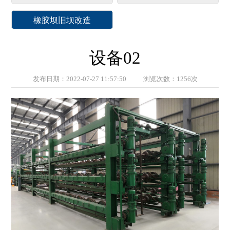
橡胶坝旧坝改造
设备02
发布日期：2022-07-27 11:57:50 浏览次数：1256次