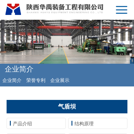
企业简介
企业简介
荣誉专利
企业展示
气盾坝
产品介绍
结构原理