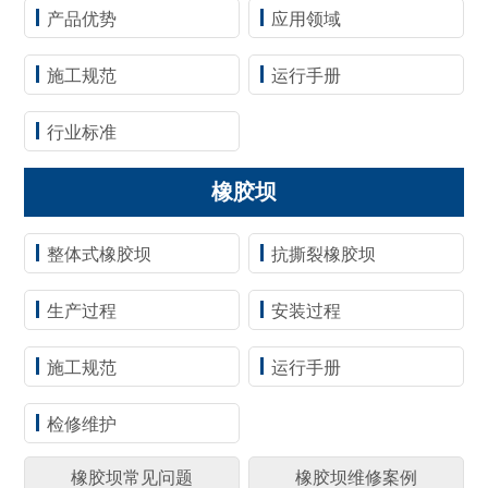
产品优势
应用领域
施工规范
运行手册
行业标准
橡胶坝
整体式橡胶坝
抗撕裂橡胶坝
生产过程
安装过程
施工规范
运行手册
检修维护
橡胶坝常见问题
橡胶坝维修案例