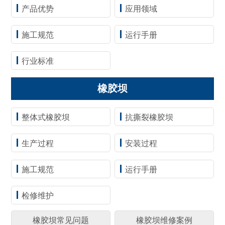
产品优势
应用领域
施工规范
运行手册
行业标准
橡胶坝
整体式橡胶坝
抗撕裂橡胶坝
生产过程
安装过程
施工规范
运行手册
检修维护
橡胶坝常见问题
橡胶坝维修案例