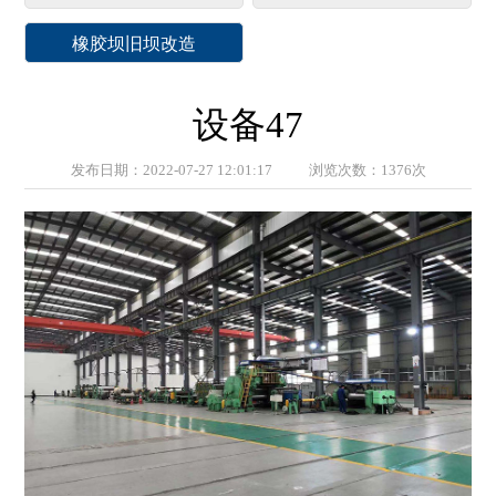
橡胶坝旧坝改造
设备47
发布日期：2022-07-27 12:01:17 浏览次数：1376次