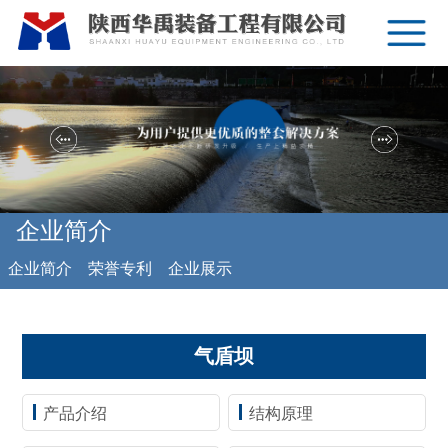
企业简介
企业简介
荣誉专利
企业展示
气盾坝
产品介绍
结构原理